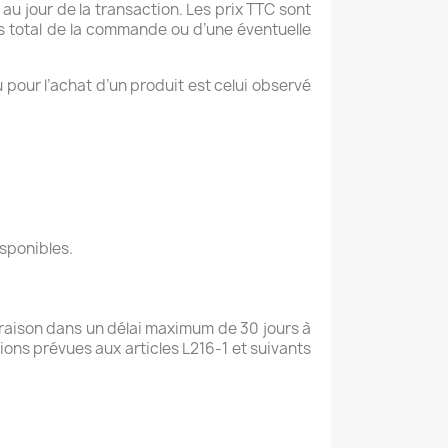
au jour de la transaction. Les prix TTC sont
ids total de la commande ou d’une éventuelle
 pour l’achat d’un produit est celui observé
isponibles.
ivraison dans un délai maximum de 30 jours à
ions prévues aux articles L216-1 et suivants